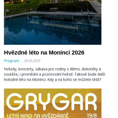
Hvězdné léto na Monínci 2026
Program
30.04.2026
Hvězdy, koncerty, zábava pro rodiny s dětmi, diskotéky a
soutěže, i promítání a pozorování hvězd. Takové bude další
hvězdné léto na Monínci. Kdy a na koho se můžete těšit?