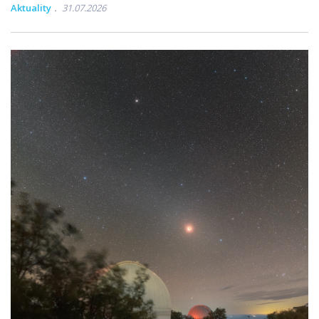
Aktuality
31.07.2026