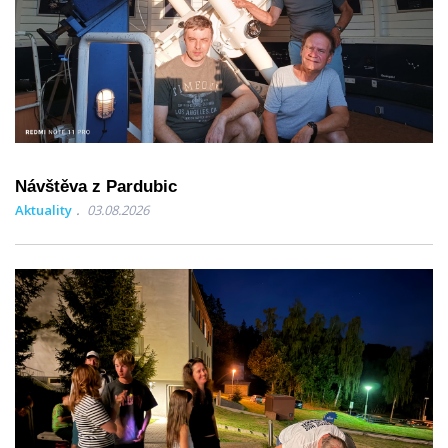
Návštěva z Pardubic
Aktuality
03.08.2026