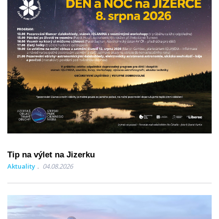
Tip na výlet na Jizerku
Aktuality
04.08.2026