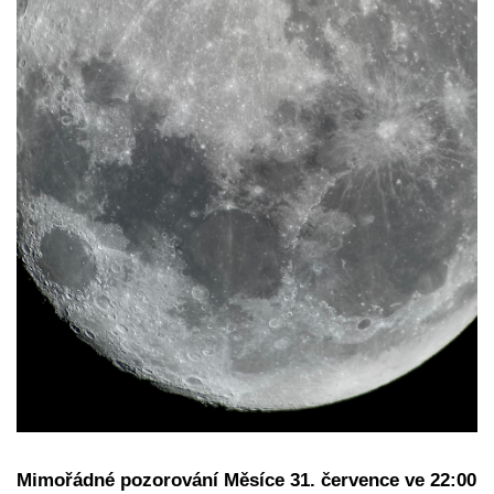
Mimořádné pozorování Měsíce 31. července ve 22:00