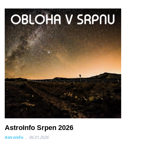
AstroInfo Srpen 2026
AstroInfo
06.01.2026