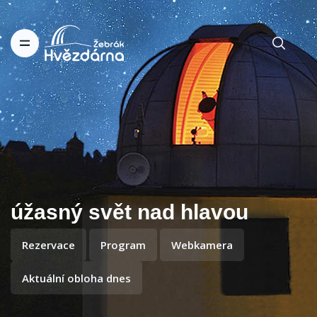
úžasný svět nad hlavou
Rezervace
Program
Webkamera
Aktuální obloha dnes